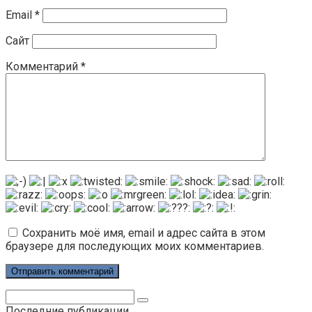
Email
*
Сайт
Комментарий
*
Сохранить моё имя, email и адрес сайта в этом
браузере для последующих моих комментариев.
Поиск:
Последние публикации