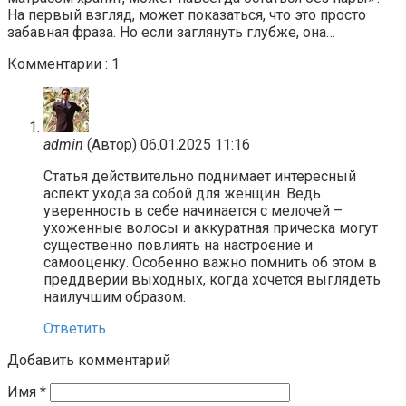
На первый взгляд, может показаться, что это просто
забавная фраза. Но если заглянуть глубже, она…
Комментарии : 1
admin
(Автор)
06.01.2025 11:16
Статья действительно поднимает интересный
аспект ухода за собой для женщин. Ведь
уверенность в себе начинается с мелочей –
ухоженные волосы и аккуратная прическа могут
существенно повлиять на настроение и
самооценку. Особенно важно помнить об этом в
преддверии выходных, когда хочется выглядеть
наилучшим образом.
Ответить
Добавить комментарий
Имя
*