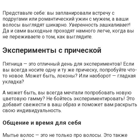
Представьте себе: вы запланировали встречу с
подругами или романтический ужин с мужем, а ваши
волосы выглядят шикарно.
Уверенность зашкаливает
!
Да и сами выходные проходят намного легче, когда вы
не переживаете о том, как выглядите.
Эксперименты с прической
Пятница — это отличный день для экспериментов! Если
вы всегда носите одну и ту же прическу, попробуйте что-
то новое. Может быть, локоны? Или наоборот — гладкая
укладка?
А может быть, вы всегда мечтали попробовать новую
цветовую гамму? Не бойтесь экспериментировать! Это
добавит свежести в ваш образ и поможет вам раскрыть
свою индивидуальность.
Общение и время для себя
Мытье волос — это не только про волосы. Это также