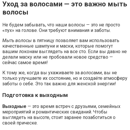
Уход за волосами — это важно мыть
волосы
Не будем забывать, что наши волосы — это не просто
«пух» на голове. Они требуют внимания и заботы.
Мыть волосы
в пятницу позволяет вам использовать
качественные шампуни и маски, которые помогут
вашим локонам выглядеть на все сто. Если вы давно не
делали маску или не пробовали новое средство —
сейчас самое время!
К тому же, когда вы ухаживаете за
волосами
, вы не
только улучшаете их состояние, но и создаёте атмосферу
заботы о себе. Это так важно для женской энергии!
Подготовка к выходным
Выходные
— это время встреч с друзьями, семейных
мероприятий и романтических свиданий. Чтобы
выглядеть на высоте, стоит заранее позаботиться о
своей прическе.