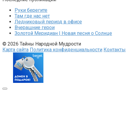
Руки берегите
Там где нас нет
Ледниковый период в офисе
Вчерашние герои
Золотой Меридиан | Новая песня о Солнце
© 2026 Тайны Народной Мудрости
Карта сайта
Политика конфиденциальности
Контакты