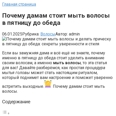
Главная страница
Почему дамам стоит мыть волосы
в пятницу до обеда
06.01.2025
Рубрика:
Волосы
Автор:
admin
Если вы замужняя дама и всё ещё не знаете, почему
именно в пятницу до обеда стоит уделить внимание
своим волосам, а именно
мыть волосы
, то эта статья
для вас! Давайте разберёмся, как простая
процедура
мытья головы
может стать настоящим ритуалом,
который поднимет вам настроение и поможет уверенно
встретить выходные.
Почему дамам стоит мыть
волосы.
Содержание