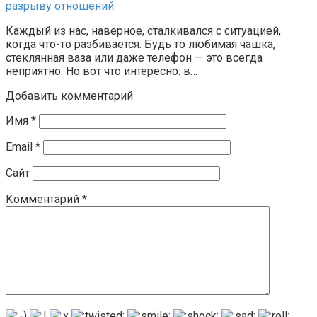
разрыву отношений.
Каждый из нас, наверное, сталкивался с ситуацией,
когда что-то разбивается. Будь то любимая чашка,
стеклянная ваза или даже телефон — это всегда
неприятно. Но вот что интересно: в…
Добавить комментарий
Имя
*
Email
*
Сайт
Комментарий
*