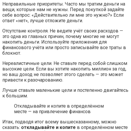
Неправильные приоритеты. Часто мы тратим деньги на
вещи, которые нам не нужны. Перед покупкой задайте
себе вопрос: «Действительно ли мне это нужно?» Если
ответ «нет», лучше отложите деньги.
Отсутствие контроля. Не ведите учёт своих расходов —
это одна из главных причин, почему многие не могут
накопить деньги. Используйте приложения для
финансового учёта или просто записывайте все траты в
блокнот.
Нереалистичные цели. Не ставьте перед собой слишком
высокие цели. Если вы хотите накопить миллион за год,
но ваш доход не позволяет этого сделать — это может
привести к разочарованию.
Лучше ставьте маленькие цели и постепенно двигайтесь
к большим.
Откладывайте и копите в определённом
месте — на привлечение финансов
Итак, подводя итог всему вышесказанному, можно
сказать:
откладывайте и копите
в определённом месте