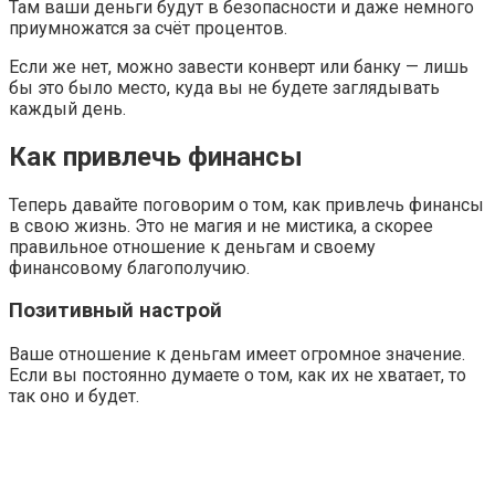
Там ваши деньги будут в безопасности и даже немного
приумножатся за счёт процентов.
Если же нет, можно завести конверт или банку — лишь
бы это было место, куда вы не будете заглядывать
каждый день.
Как привлечь финансы
Теперь давайте поговорим о том, как привлечь финансы
в свою жизнь. Это не магия и не мистика, а скорее
правильное отношение к деньгам и своему
финансовому благополучию.
Позитивный настрой
Ваше отношение к деньгам имеет огромное значение.
Если вы постоянно думаете о том, как их не хватает, то
так оно и будет.