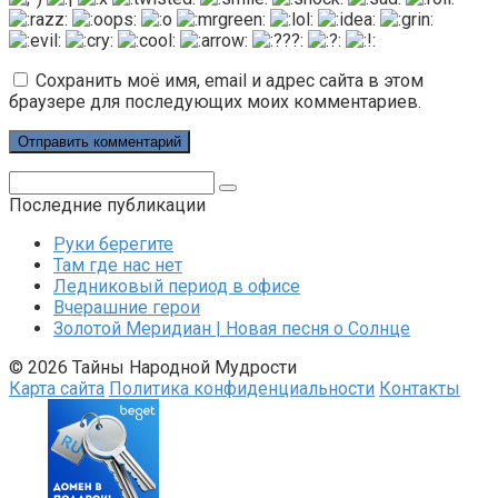
Сохранить моё имя, email и адрес сайта в этом
браузере для последующих моих комментариев.
Поиск:
Последние публикации
Руки берегите
Там где нас нет
Ледниковый период в офисе
Вчерашние герои
Золотой Меридиан | Новая песня о Солнце
© 2026 Тайны Народной Мудрости
Карта сайта
Политика конфиденциальности
Контакты