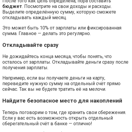
После того как цель определена, пора составить
бюджет
. Посмотрите на свои доходы и расходы.
Выделите определённую сумму, которую сможете
откладывать каждый месяц.
Это может быть 10% от зарплаты или фиксированная
сумма. Главное — делать это регулярно.
Откладывайте сразу
Не дожидайтесь конца месяца, чтобы понять, что
осталось от зарплаты. Откладывайте деньги сразу после
получения зарплаты.
Например, если вы получаете деньги на карту,
переведите нужную сумму на отдельный счёт прямо
сейчас. Так вы не будете тратить её на мелочи.
Найдите безопасное место для накоплений
Теперь поговорим о том, где хранить свои сбережения.
Если у вас есть возможность открыть отдельный
сберегательный счёт в банке — отлично!