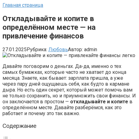
Главная страница
Откладывайте и копите в
определённом месте — на
привлечение финансов
27.01.2025
Рубрика:
Любовь
Автор:
admin
Давайте поговорим о деньгах. Да-да, именно о тех
самых бумажках, которые часто не хватает до конца
месяца. Знаете, как бывает: зарплата пришла, а уже
через пару дней ощущаешь себя, как будто в кармане
дыра. Но есть один секрет, который может помочь вам
не только сохранить, но и приумножить свои финансы. И
он заключается в простом —
откладывайте и копите
в
определённом месте. Давайте разберёмся, как это
работает и почему это так важно.
Содержание