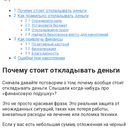
Почему стоит откладывать деньги
Как правильно откладывать деньги
Определите цель
Установите бюджет
Откладывайте сразу
Найдите безопасное место для накоплений
Как привлечь финансы
Позитивный настрой
Визуализация
Благодарность
Ошибки при накоплении
Почему стоит откладывать деньги
Сначала давайте поговорим о том, почему вообще стоит
откладывать деньги. Слышали когда-нибудь про
«финансовую подушку»?
Это не просто красивая фраза. Это реальная защита от
неожиданных ситуаций, таких как потеря работы,
внезапные расходы на лечение или поломка техники.
Если у вас есть небольшая сумма, отложенная на чёрный