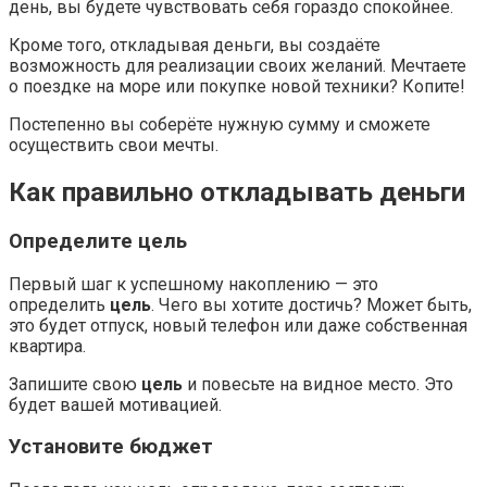
день, вы будете чувствовать себя гораздо спокойнее.
Кроме того, откладывая деньги, вы создаёте
возможность для реализации своих желаний. Мечтаете
о поездке на море или покупке новой техники? Копите!
Постепенно вы соберёте нужную сумму и сможете
осуществить свои мечты.
Как правильно откладывать деньги
Определите цель
Первый шаг к успешному накоплению — это
определить
цель
. Чего вы хотите достичь? Может быть,
это будет отпуск, новый телефон или даже собственная
квартира.
Запишите свою
цель
и повесьте на видное место. Это
будет вашей мотивацией.
Установите бюджет