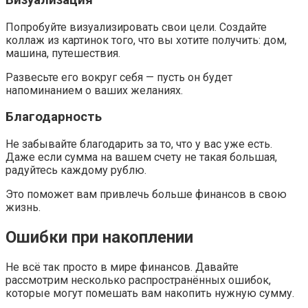
Попробуйте визуализировать свои цели. Создайте
коллаж из картинок того, что вы хотите получить: дом,
машина, путешествия.
Развесьте его вокруг себя — пусть он будет
напоминанием о ваших желаниях.
Благодарность
Не забывайте благодарить за то, что у вас уже есть.
Даже если сумма на вашем счету не такая большая,
радуйтесь каждому рублю.
Это поможет вам привлечь больше финансов в свою
жизнь.
Ошибки при накоплении
Не всё так просто в мире финансов. Давайте
рассмотрим несколько распространённых ошибок,
которые могут помешать вам накопить нужную сумму.