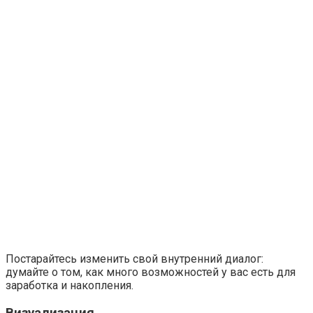
Постарайтесь изменить свой внутренний диалог:
думайте о том, как много возможностей у вас есть для
заработка и накопления.
Визуализация