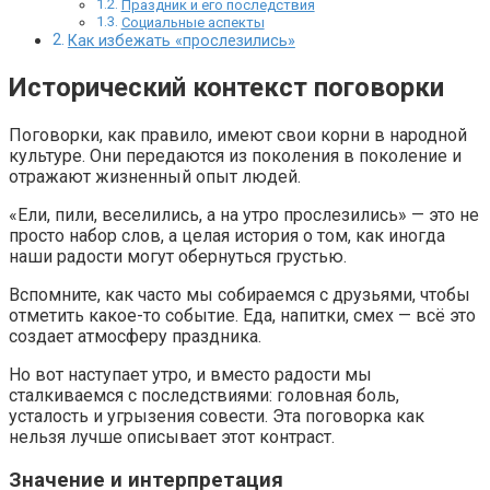
Праздник и его последствия
Социальные аспекты
Как избежать «прослезились»
Исторический контекст поговорки
Поговорки, как правило, имеют свои корни в народной
культуре. Они передаются из поколения в поколение и
отражают жизненный опыт людей.
«Ели, пили, веселились, а на утро прослезились» — это не
просто набор слов, а целая история о том, как иногда
наши радости могут обернуться грустью.
Вспомните, как часто мы собираемся с друзьями, чтобы
отметить какое-то событие. Еда, напитки, смех — всё это
создает атмосферу праздника.
Но вот наступает утро, и вместо радости мы
сталкиваемся с последствиями: головная боль,
усталость и угрызения совести. Эта поговорка как
нельзя лучше описывает этот контраст.
Значение и интерпретация