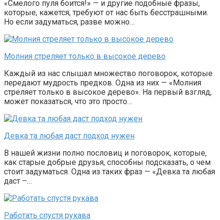
«Смелого пуля боится!» — и другие подобные фразы,
которые, кажется, требуют от нас быть бесстрашными.
Но если задуматься, разве можно…
Молния стреляет только в высокое дерево
Каждый из нас слышал множество поговорок, которые
передают мудрость предков. Одна из них — «Молния
стреляет только в высокое дерево». На первый взгляд,
может показаться, что это просто…
Девка та любая даст подход нужен
В нашей жизни полно пословиц и поговорок, которые,
как старые добрые друзья, способны подсказать, о чем
стоит задуматься. Одна из таких фраз — «Девка та любая
даст –…
Работать спустя рукава