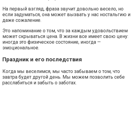
На первый взгляд, фраза звучит довольно весело, но
если задуматься, она может вызвать у нас ностальгию и
даже сожаление.
Это напоминание о том, что за каждым удовольствием
может скрываться цена. В жизни все имеет свою цену:
иногда это физическое состояние, иногда —
эмоциональное.
Праздник и его последствия
Когда мы веселимся, мы часто забываем о том, что
завтра будет другой день. Мы можем позволить себе
расслабиться и забыть о заботах.