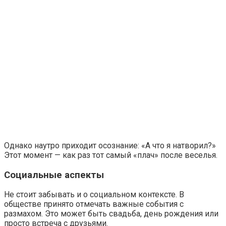
Однако наутро приходит осознание: «А что я натворил?»
Этот момент — как раз тот самый «плач» после веселья.
Социальные аспекты
Не стоит забывать и о социальном контексте. В
обществе принято отмечать важные события с
размахом. Это может быть свадьба, день рождения или
просто встреча с друзьями.