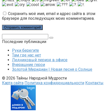
Сохранить моё имя, email и адрес сайта в этом
браузере для последующих моих комментариев.
Поиск:
Последние публикации
Руки берегите
Там где нас нет
Ледниковый период в офисе
Вчерашние герои
Золотой Меридиан | Новая песня о Солнце
© 2026 Тайны Народной Мудрости
Карта сайта
Политика конфиденциальности
Контакты