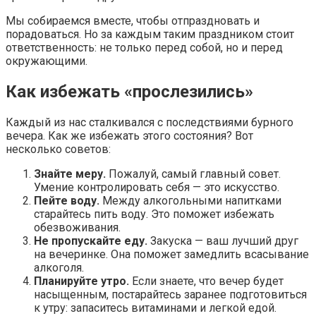
Мы собираемся вместе, чтобы отпраздновать и
порадоваться. Но за каждым таким праздником стоит
ответственность: не только перед собой, но и перед
окружающими.
Как избежать «прослезились»
Каждый из нас сталкивался с последствиями бурного
вечера. Как же избежать этого состояния? Вот
несколько советов:
Знайте меру.
Пожалуй, самый главный совет.
Умение контролировать себя — это искусство.
Пейте воду.
Между алкогольными напитками
старайтесь пить воду. Это поможет избежать
обезвоживания.
Не пропускайте еду.
Закуска — ваш лучший друг
на вечеринке. Она поможет замедлить всасывание
алкоголя.
Планируйте утро.
Если знаете, что вечер будет
насыщенным, постарайтесь заранее подготовиться
к утру: запаситесь витаминами и легкой едой.