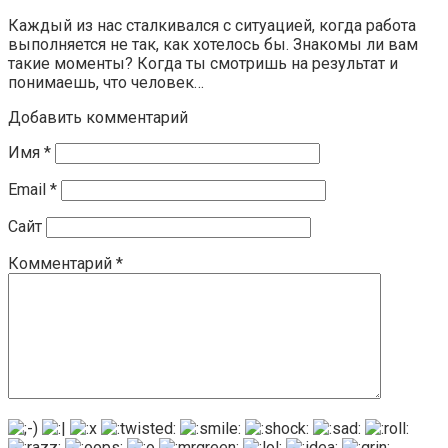
Каждый из нас сталкивался с ситуацией, когда работа
выполняется не так, как хотелось бы. Знакомы ли вам
такие моменты? Когда ты смотришь на результат и
понимаешь, что человек…
Добавить комментарий
Имя
*
Email
*
Сайт
Комментарий
*