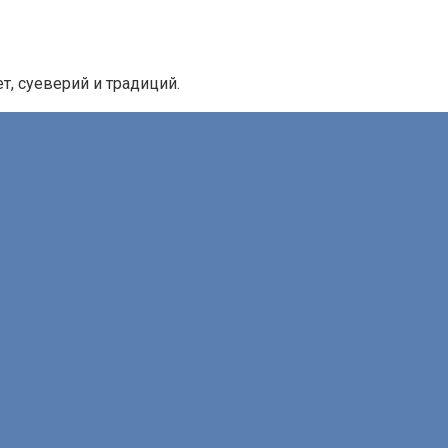
, суеверий и традиций.