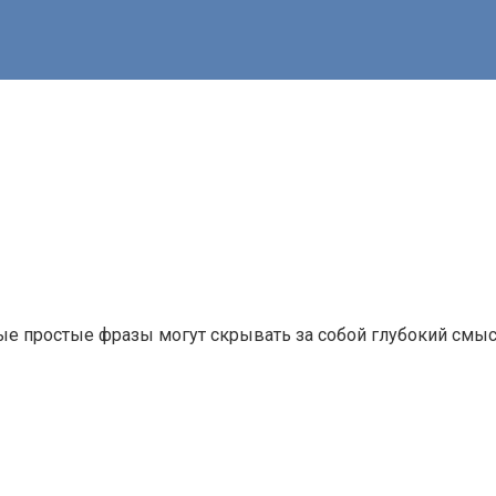
 простые фразы могут скрывать за собой глубокий смысл. 