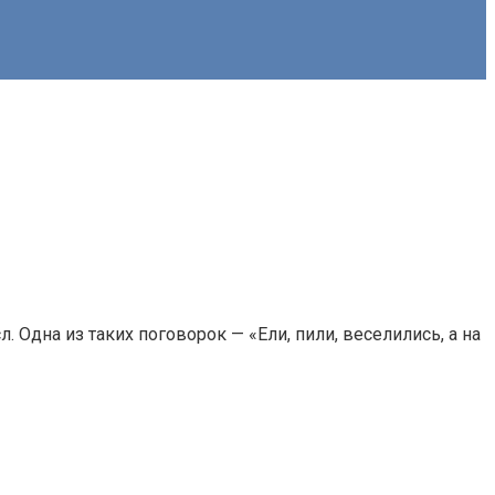
Одна из таких поговорок — «Ели, пили, веселились, а на