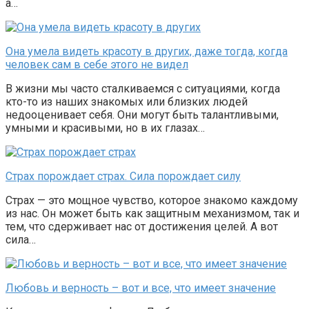
а…
Она умела видеть красоту в других, даже тогда, когда
человек сам в себе этого не видел
В жизни мы часто сталкиваемся с ситуациями, когда
кто-то из наших знакомых или близких людей
недооценивает себя. Они могут быть талантливыми,
умными и красивыми, но в их глазах…
Страх порождает страх. Сила порождает силу
Страх — это мощное чувство, которое знакомо каждому
из нас. Он может быть как защитным механизмом, так и
тем, что сдерживает нас от достижения целей. А вот
сила…
Любовь и верность – вот и все, что имеет значение