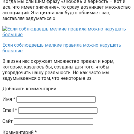
Когда мы слышим фразу «Любовь и верность – вот и
все, что имеет значение», то сразу возникает множество
ассоциаций. Эта цитата как будто обнимает нас,
заставляя задуматься о…
Если соблюдаешь мелкие правила можно нарушать
большие
В жизни нас окружает множество правил и норм,
которые, казалось бы, созданы для того, чтобы
упорядочить нашу реальность. Но как часто мы
задумываемся о том, что некоторые из…
Добавить комментарий
Имя
*
Email
*
Сайт
Комментарий
*