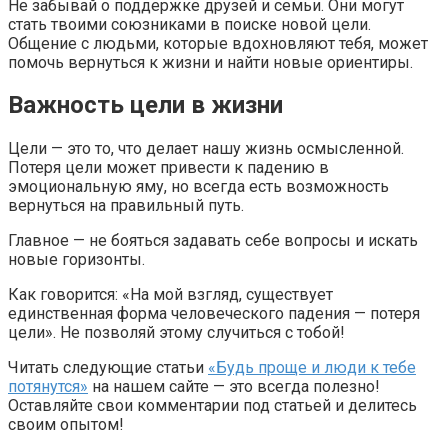
Не забывай о поддержке друзей и семьи. Они могут
стать твоими союзниками в поиске новой цели.
Общение с людьми, которые вдохновляют тебя, может
помочь вернуться к жизни и найти новые ориентиры.
Важность цели в жизни
Цели — это то, что делает нашу жизнь осмысленной.
Потеря цели может привести к падению в
эмоциональную яму, но всегда есть возможность
вернуться на правильный путь.
Главное — не бояться задавать себе вопросы и искать
новые горизонты.
Как говорится: «На мой взгляд, существует
единственная форма человеческого падения — потеря
цели». Не позволяй этому случиться с тобой!
Читать следующие статьи
«Будь проще и люди к тебе
потянутся»
на нашем сайте — это всегда полезно!
Оставляйте свои комментарии под статьей и делитесь
своим опытом!