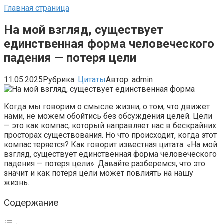
Главная страница
На мой взгляд, существует
единственная форма человеческого
падения — потеря цели
11.05.2025
Рубрика:
Цитаты
Автор:
admin
Когда мы говорим о смысле жизни, о том, что движет
нами, не можем обойтись без обсуждения целей. Цели
— это как компас, который направляет нас в бескрайних
просторах существования. Но что происходит, когда этот
компас теряется? Как говорит известная цитата: «На мой
взгляд, существует единственная форма человеческого
падения — потеря цели». Давайте разберемся, что это
значит и как потеря цели может повлиять на нашу
жизнь.
Содержание