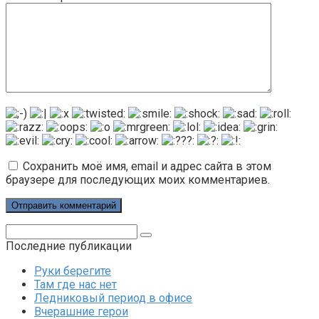
Сохранить моё имя, email и адрес сайта в этом
браузере для последующих моих комментариев.
Поиск:
Последние публикации
Руки берегите
Там где нас нет
Ледниковый период в офисе
Вчерашние герои