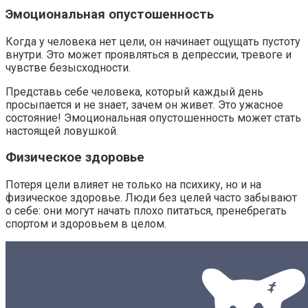
Эмоциональная опустошенность
Когда у человека нет цели, он начинает ощущать пустоту
внутри. Это может проявляться в депрессии, тревоге и
чувстве безысходности.
Представь себе человека, который каждый день
просыпается и не знает, зачем он живет. Это ужасное
состояние! Эмоциональная опустошенность может стать
настоящей ловушкой.
Физическое здоровье
Потеря цели влияет не только на психику, но и на
физическое здоровье. Люди без целей часто забывают
о себе: они могут начать плохо питаться, пренебрегать
спортом и здоровьем в целом.