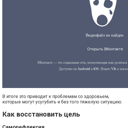
В итоге это приводит к проблемам со здоровьем,
которые могут усугубить и без того тяжелую ситуацию.
Как восстановить цель
Саморефлексия