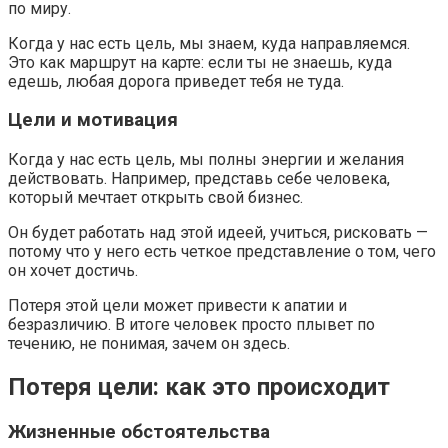
по миру.
Когда у нас есть цель, мы знаем, куда направляемся.
Это как маршрут на карте: если ты не знаешь, куда
едешь, любая дорога приведет тебя не туда.
Цели и мотивация
Когда у нас есть цель, мы полны энергии и желания
действовать. Например, представь себе человека,
который мечтает открыть свой бизнес.
Он будет работать над этой идеей, учиться, рисковать —
потому что у него есть четкое представление о том, чего
он хочет достичь.
Потеря этой цели может привести к апатии и
безразличию. В итоге человек просто плывет по
течению, не понимая, зачем он здесь.
Потеря цели: как это происходит
Жизненные обстоятельства