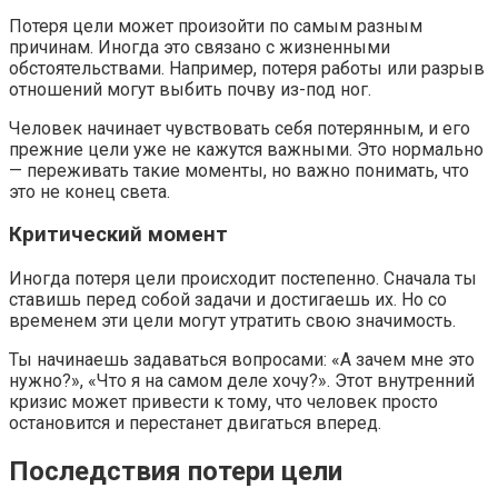
Потеря цели может произойти по самым разным
причинам. Иногда это связано с жизненными
обстоятельствами. Например, потеря работы или разрыв
отношений могут выбить почву из-под ног.
Человек начинает чувствовать себя потерянным, и его
прежние цели уже не кажутся важными. Это нормально
— переживать такие моменты, но важно понимать, что
это не конец света.
Критический момент
Иногда потеря цели происходит постепенно. Сначала ты
ставишь перед собой задачи и достигаешь их. Но со
временем эти цели могут утратить свою значимость.
Ты начинаешь задаваться вопросами: «А зачем мне это
нужно?», «Что я на самом деле хочу?». Этот внутренний
кризис может привести к тому, что человек просто
остановится и перестанет двигаться вперед.
Последствия потери цели