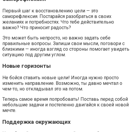
Первый шаг к восстановлению цели — это
саморефлексия. Постарайся разобраться в своих
желаниях и потребностях. Что тебе действительно
важно? Что приносит радость?
Это может быть непросто, но важно задать себе
правильные вопросы. Запиши свои мысли, поговори с
близкими — иногда взгляд со стороны помогает увидеть
ситуацию под другим углом.
Новые горизонты
Не бойся ставить новые цели! Иногда нужно просто
изменить направление. Возможно, ты давно мечтал о
чем-то, но откладывал это на потом.
Теперь самое время попробовать! Поставь перед собой
небольшие задачи и постепенно двигайся к своей новой
мечте.
Поддержка окружающих