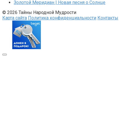
Золотой Меридиан | Новая песня о Солнце
© 2026 Тайны Народной Мудрости
Карта сайта
Политика конфиденциальности
Контакты