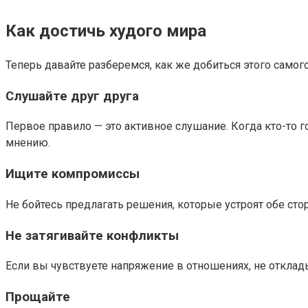
Как достичь худого мира
Теперь давайте разберемся, как же добиться этого самого
Слушайте друг друга
Первое правило — это активное слушание. Когда кто-то го
мнению.
Ищите компромиссы
Не бойтесь предлагать решения, которые устроят обе сто
Не затягивайте конфликты
Если вы чувствуете напряжение в отношениях, не отклад
Прощайте