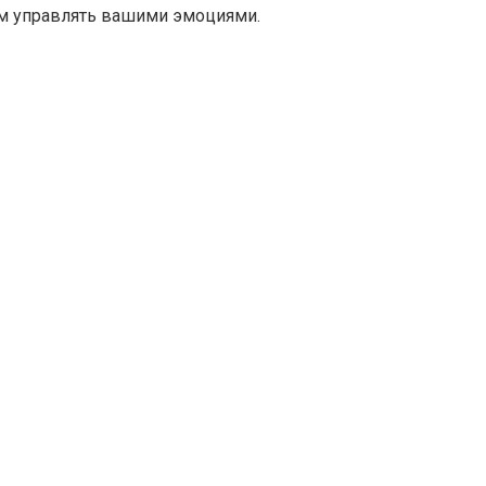
им управлять вашими эмоциями.