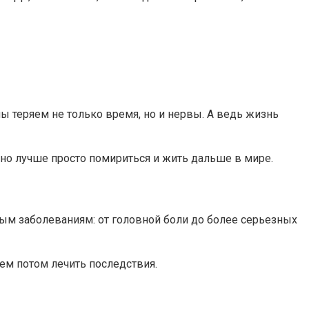
ы теряем не только время, но и нервы. А ведь жизнь
, но лучше просто помириться и жить дальше в мире.
ым заболеваниям: от головной боли до более серьезных
ем потом лечить последствия.