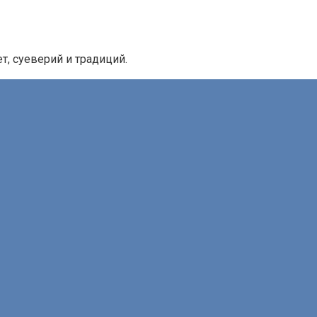
, суеверий и традиций.