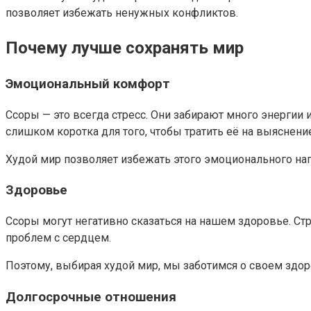
позволяет избежать ненужных конфликтов.
Почему лучше сохранять мир
Эмоциональный комфорт
Ссоры — это всегда стресс. Они забирают много энергии 
слишком коротка для того, чтобы тратить её на выяснен
Худой мир позволяет избежать этого эмоционального напр
Здоровье
Ссоры могут негативно сказаться на нашем здоровье. Ст
проблем с сердцем.
Поэтому, выбирая худой мир, мы заботимся о своем здоро
Долгосрочные отношения