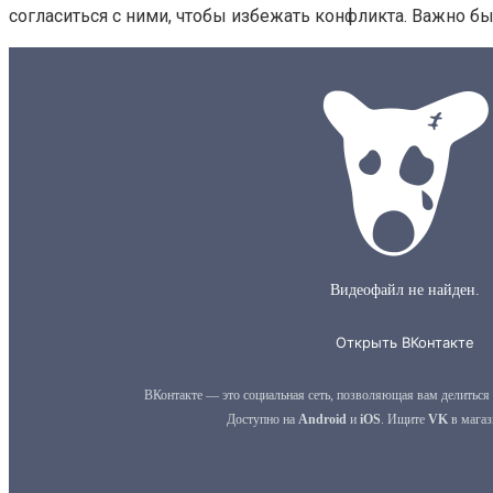
согласиться с ними, чтобы избежать конфликта. Важно 