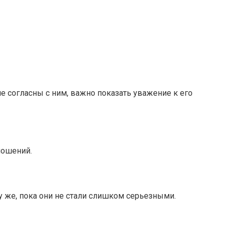
не согласны с ним, важно показать уважение к его
ношений.
у же, пока они не стали слишком серьезными.