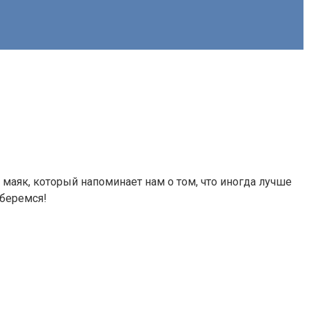
маяк, который напоминает нам о том, что иногда лучше
зберемся!