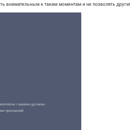
быть внимательным к таким моментам и не позволять друг