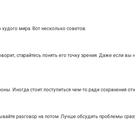
 худого мира. Вот несколько советов:
ворит, старайтесь понять его точку зрения. Даже если вы 
роны. Иногда стоит поступиться чем-то ради сохранения от
ывайте разговор на потом. Лучше обсудить проблемы сраз