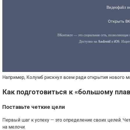
Например, Колумб рискнул всем ради открытия нового ми
Как подготовиться к «большому пла
Поставьте четкие цели
Первый шаг к успеху — это определение своих целей. Че
на мелочи.