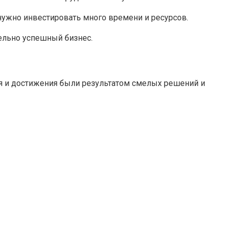
нужно инвестировать много времени и ресурсов.
ительно успешный бизнес.
я и достижения были результатом смелых решений и