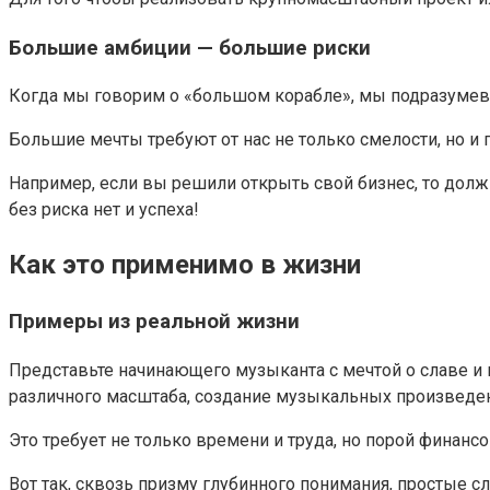
Большие амбиции — большие риски
Когда мы говорим о «большом корабле», мы подразумева
Большие мечты требуют от нас не только смелости, но и 
Например, если вы решили открыть свой бизнес, то долж
без риска нет и успеха!
Как это применимо в жизни
Примеры из реальной жизни
Представьте начинающего музыканта с мечтой о славе и 
различного масштаба, создание музыкальных произведен
Это требует не только времени и труда, но порой финансо
Вот так, сквозь призму глубинного понимания, простые 