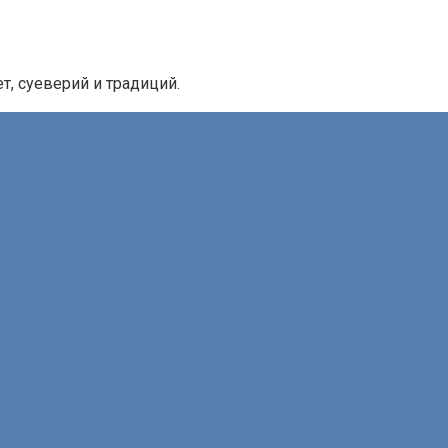
, суеверий и традиций.