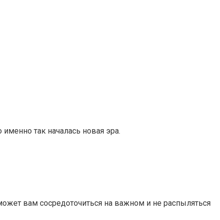
 именно так началась новая эра.
оможет вам сосредоточиться на важном и не распыляться