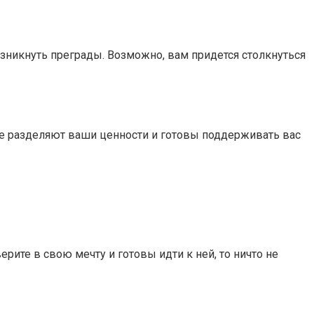
возникнуть преграды. Возможно, вам придется столкнуться
ые разделяют ваши ценности и готовы поддерживать вас
рите в свою мечту и готовы идти к ней, то ничто не