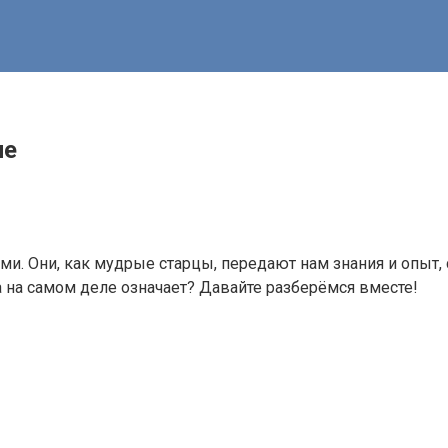
ие
ми. Они, как мудрые старцы, передают нам знания и опыт,
 на самом деле означает? Давайте разберёмся вместе!