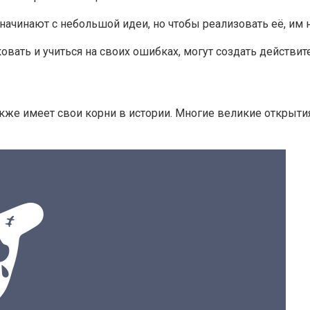
начинают с небольшой идеи, но чтобы реализовать её, им 
исковать и учиться на своих ошибках, могут создать действ
же имеет свои корни в истории. Многие великие открыти