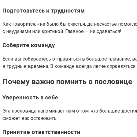
Подготовьтесь к трудностям
Как говорится, «не было бы счастья, да несчастье помогл
с неудачами или критикой. Главное — не сдаваться!
Соберите команду
Если вы собираетесь отправиться в большое плавание, 
в трудные времена. В команде всегда легче справляться 
Почему важно помнить о пословице
Уверенность в себе
Эта пословица напоминает нам о том, что большие достиже
сможет вас остановить.
Принятие ответственности