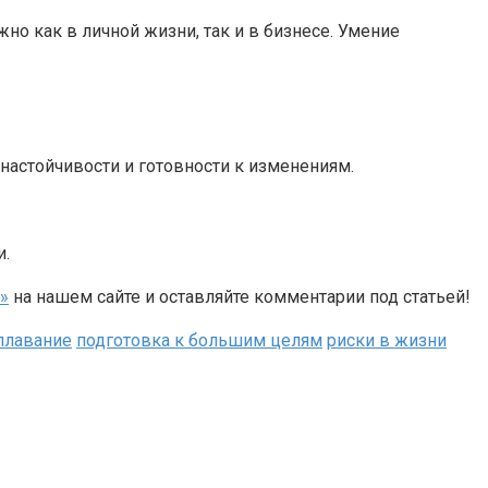
жно как в личной жизни, так и в бизнесе. Умение
настойчивости и готовности к изменениям.
и.
»
на нашем сайте и оставляйте комментарии под статьей!
плавание
подготовка к большим целям
риски в жизни