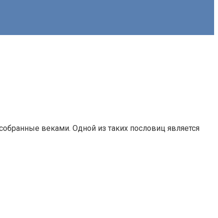
 собранные веками. Одной из таких пословиц является