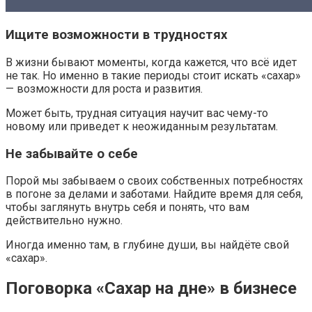
Ищите возможности в трудностях
В жизни бывают моменты, когда кажется, что всё идет
не так. Но именно в такие периоды стоит искать «сахар»
— возможности для роста и развития.
Может быть, трудная ситуация научит вас чему-то
новому или приведет к неожиданным результатам.
Не забывайте о себе
Порой мы забываем о своих собственных потребностях
в погоне за делами и заботами. Найдите время для себя,
чтобы заглянуть внутрь себя и понять, что вам
действительно нужно.
Иногда именно там, в глубине души, вы найдёте свой
«сахар».
Поговорка «Сахар на дне» в бизнесе