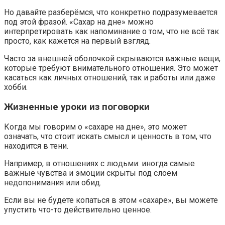
Но давайте разберёмся, что конкретно подразумевается
под этой фразой. «Сахар на дне» можно
интерпретировать как напоминание о том, что не всё так
просто, как кажется на первый взгляд.
Часто за внешней оболочкой скрываются важные вещи,
которые требуют внимательного отношения. Это может
касаться как личных отношений, так и работы или даже
хобби.
Жизненные уроки из поговорки
Когда мы говорим о «сахаре на дне», это может
означать, что стоит искать смысл и ценность в том, что
находится в тени.
Например, в отношениях с людьми: иногда самые
важные чувства и эмоции скрыты под слоем
недопонимания или обид.
Если вы не будете копаться в этом «сахаре», вы можете
упустить что-то действительно ценное.