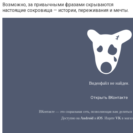
Возможно, за привычными фразами скрываются
настоящие сокровища — истории, переживания и мечты.