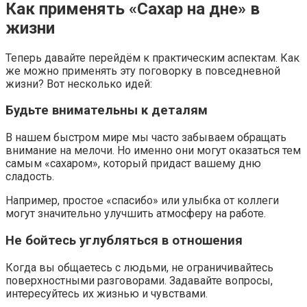
Как применять «Сахар на дне» в
жизни
Теперь давайте перейдём к практическим аспектам. Как
же можно применять эту поговорку в повседневной
жизни? Вот несколько идей:
Будьте внимательны к деталям
В нашем быстром мире мы часто забываем обращать
внимание на мелочи. Но именно они могут оказаться тем
самым «сахаром», который придаст вашему дню
сладость.
Например, простое «спасибо» или улыбка от коллеги
могут значительно улучшить атмосферу на работе.
Не бойтесь углубляться в отношения
Когда вы общаетесь с людьми, не ограничивайтесь
поверхностными разговорами. Задавайте вопросы,
интересуйтесь их жизнью и чувствами.