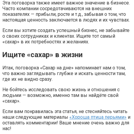
Эта поговорка также имеет важное значение в бизнесе.
Часто компании сосредотачиваются на внешних
показателях — прибыли, росте и т.д., забывая о том, что
настоящая ценность заключается в людях и их чувствах.
Если вы хотите создать успешный бизнес, не забывайте
о своих сотрудниках и клиентах. Ищите тот самый
«сахар» в их потребностях и желаниях.
Ищите «сахар» в жизни
Итак, поговорка «Сахар на дне» напоминает нам о том,
что важно заглядывать глубже и искать ценности там,
где их не видно сразу.
Не бойтесь исследовать свою жизнь и отношения с
людьми — возможно, именно там вы найдёте свой
«сахар».
Если вам понравилась эта статья, не стесняйтесь читать
наши следующие материалы
«Хороша птица перьями»
и
оставлять комментарии! Ваше мнение очень важно для
нас!