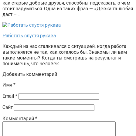
как старые добрые друзья, способны подсказать, о чем
стоит задуматься. Одна из таких фраз — «Девка та любая
даст –…
Работать спустя рукава
Каждый из нас сталкивался с ситуацией, когда работа
выполняется не так, как хотелось бы. Знакомы ли вам
такие моменты? Когда ты смотришь на результат и
понимаешь, что человек…
Добавить комментарий
Имя
*
Email
*
Сайт
Комментарий
*