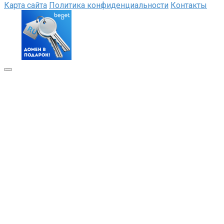
Карта сайта
Политика конфиденциальности
Контакты