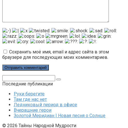
Сохранить моё имя, email и адрес сайта в этом
браузере для последующих моих комментариев.
Поиск:
Последние публикации
Руки берегите
Там где нас нет
Ледниковый период в офисе
Вчерашние герои
Золотой Меридиан | Новая песня о Солнце
© 2026 Тайны Народной Мудрости