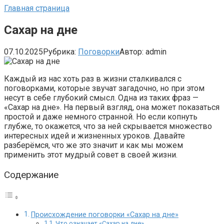
Главная страница
Сахар на дне
07.10.2025
Рубрика:
Поговорки
Автор:
admin
Каждый из нас хоть раз в жизни сталкивался с
поговорками, которые звучат загадочно, но при этом
несут в себе глубокий смысл. Одна из таких фраз —
«Сахар на дне». На первый взгляд, она может показаться
простой и даже немного странной. Но если копнуть
глубже, то окажется, что за ней скрывается множество
интересных идей и жизненных уроков. Давайте
разберёмся, что же это значит и как мы можем
применить этот мудрый совет в своей жизни.
Содержание
Происхождение поговорки «Сахар на дне»
Что означает «Сахар на дне»