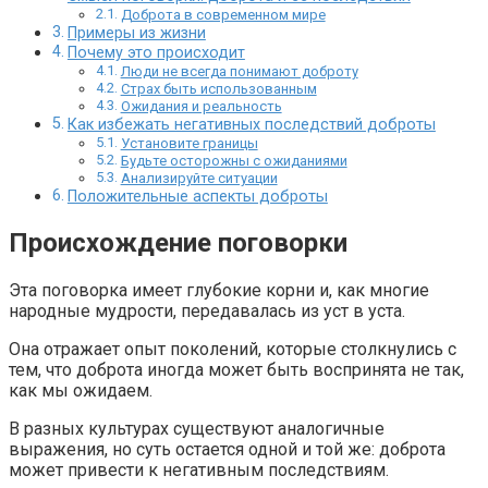
Доброта в современном мире
Примеры из жизни
Почему это происходит
Люди не всегда понимают доброту
Страх быть использованным
Ожидания и реальность
Как избежать негативных последствий доброты
Установите границы
Будьте осторожны с ожиданиями
Анализируйте ситуации
Положительные аспекты доброты
Происхождение поговорки
Эта поговорка имеет глубокие корни и, как многие
народные мудрости, передавалась из уст в уста.
Она отражает опыт поколений, которые столкнулись с
тем, что доброта иногда может быть воспринята не так,
как мы ожидаем.
В разных культурах существуют аналогичные
выражения, но суть остается одной и той же: доброта
может привести к негативным последствиям.