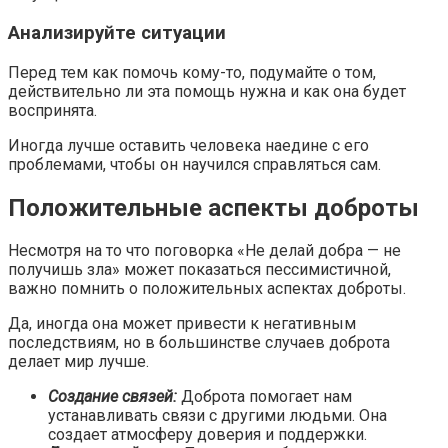
Анализируйте ситуации
Перед тем как помочь кому-то, подумайте о том,
действительно ли эта помощь нужна и как она будет
воспринята.
Иногда лучше оставить человека наедине с его
проблемами, чтобы он научился справляться сам.
Положительные аспекты доброты
Несмотря на то что поговорка «Не делай добра — не
получишь зла» может показаться пессимистичной,
важно помнить о положительных аспектах доброты.
Да, иногда она может привести к негативным
последствиям, но в большинстве случаев доброта
делает мир лучше.
Создание связей:
Доброта помогает нам
устанавливать связи с другими людьми. Она
создает атмосферу доверия и поддержки.