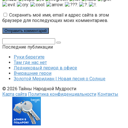
Сохранить моё имя, email и адрес сайта в этом
браузере для последующих моих комментариев.
Поиск:
Последние публикации
Руки берегите
Там где нас нет
Ледниковый период в офисе
Вчерашние герои
Золотой Меридиан | Новая песня о Солнце
© 2026 Тайны Народной Мудрости
Карта сайта
Политика конфиденциальности
Контакты