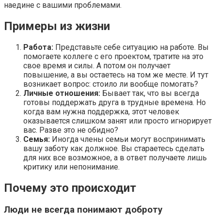
наедине с вашими проблемами.
Примеры из жизни
Работа:
Представьте себе ситуацию на работе. Вы
помогаете коллеге с его проектом, тратите на это
свое время и силы. А потом он получает
повышение, а вы остаетесь на том же месте. И тут
возникает вопрос: стоило ли вообще помогать?
Личные отношения:
Бывает так, что вы всегда
готовы поддержать друга в трудные времена. Но
когда вам нужна поддержка, этот человек
оказывается слишком занят или просто игнорирует
вас. Разве это не обидно?
Семья:
Иногда члены семьи могут воспринимать
вашу заботу как должное. Вы стараетесь сделать
для них все возможное, а в ответ получаете лишь
критику или непонимание.
Почему это происходит
Люди не всегда понимают доброту