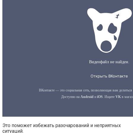
Это поможет избежать разочарований и неприятных
ситуаций.