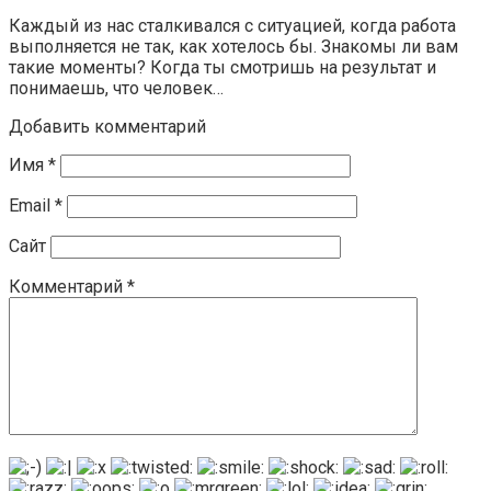
Каждый из нас сталкивался с ситуацией, когда работа
выполняется не так, как хотелось бы. Знакомы ли вам
такие моменты? Когда ты смотришь на результат и
понимаешь, что человек…
Добавить комментарий
Имя
*
Email
*
Сайт
Комментарий
*