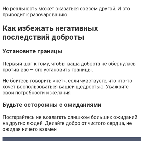
Но реальность может оказаться совсем другой. И это
приводит к разочарованию.
Как избежать негативных
последствий доброты
Установите границы
Первый шаг к тому, чтобы ваша доброта не обернулась
против вас — это установить границы.
Не бойтесь говорить «нет», если чувствуете, что кто-то
хочет воспользоваться вашей щедростью. Уважайте
свои потребности и желания.
Будьте осторожны с ожиданиями
Постарайтесь не возлагать слишком больших ожиданий
на других людей. Делайте добро от чистого сердца, не
ожидая ничего взамен.