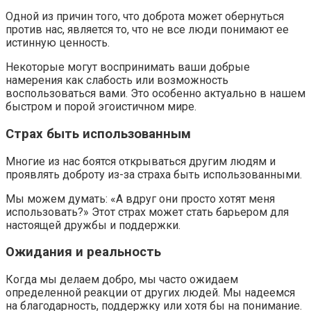
Одной из причин того, что доброта может обернуться
против нас, является то, что не все люди понимают ее
истинную ценность.
Некоторые могут воспринимать ваши добрые
намерения как слабость или возможность
воспользоваться вами. Это особенно актуально в нашем
быстром и порой эгоистичном мире.
Страх быть использованным
Многие из нас боятся открываться другим людям и
проявлять доброту из-за страха быть использованными.
Мы можем думать: «А вдруг они просто хотят меня
использовать?» Этот страх может стать барьером для
настоящей дружбы и поддержки.
Ожидания и реальность
Когда мы делаем добро, мы часто ожидаем
определенной реакции от других людей. Мы надеемся
на благодарность, поддержку или хотя бы на понимание.