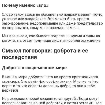
Почему именно «зло»
Слово «зло» здесь не обязательно подразумевает что-то
ужасное или злодейское. Это может быть просто
разочарование, недопонимание или даже предательство
со стороны тех, кому мы стараемся помочь.
Мы все знаем, как бывает: потратишь время и силы на
кого-то, а в ответ получишь лишь игнор или осуждение.
Смысл поговорки: доброта и ее
последствия
Доброта в современном мире
В нашем мире доброта — это не просто приятная черта
характера. Это целая философия жизни. Многие из нас
верят в то, что если ты делаешь добро, то оно к тебе
вернется.
Но реальность порой оказывается другой. Люди могут
воспользоваться вашей добротой, а потом оставить вас