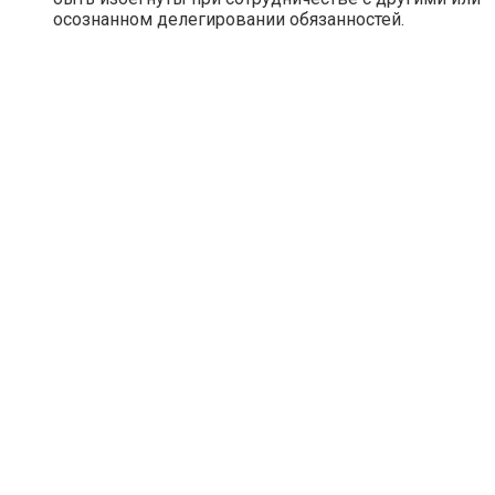
осознанном делегировании обязанностей.