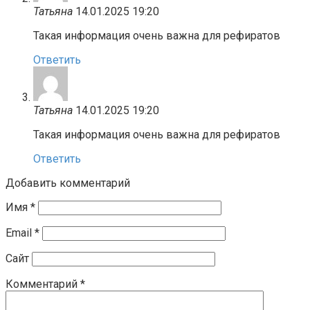
Татьяна
14.01.2025 19:20
Такая информация очень важна для рефиратов
Ответить
Татьяна
14.01.2025 19:20
Такая информация очень важна для рефиратов
Ответить
Добавить комментарий
Имя
*
Email
*
Сайт
Комментарий
*