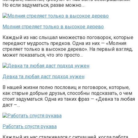
Но если задуматься, разве можно…
Молния стреляет только в высокое дерево
Каждый из нас слышал множество поговорок, которые
передают мудрость предков. Одна из них — «Молния
стреляет только в высокое дерево». На первый взгляд,
может показаться, что это просто…
Девка та любая даст подход нужен
В нашей жизни полно пословиц и поговорок, которые,
как старые добрые друзья, способны подсказать, о чем
стоит задуматься. Одна из таких фраз — «Девка та любая
даст –…
Работать спустя рукава
Каждый из нас сталкивался с ситуацией, когда работа