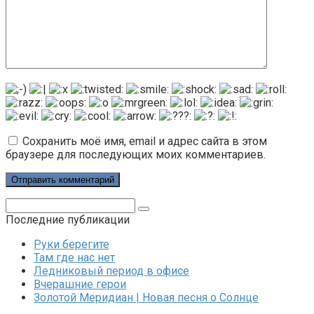
Сохранить моё имя, email и адрес сайта в этом
браузере для последующих моих комментариев.
Поиск:
Последние публикации
Руки берегите
Там где нас нет
Ледниковый период в офисе
Вчерашние герои
Золотой Меридиан | Новая песня о Солнце