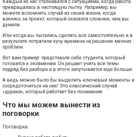
Каждый из нас сталкивался с ситуациями, когда работа
превращалась в настоящую пытку. Например, вы
можете вспомнить случай из своей жизни, когда
взялись за проект, который оказался сложнее, чем вы
думали.
Или когда вы пытались сделать все самостоятельно и в
результате потратили кучу времени на решение мелких
проблем.
Вот вам
пример
: представьте себе студента, который
готовится к экзаменам. Он решает учить все темы
подряд без разбора и в итоге запутывается еще больше.
А ведь можно было бы выделить ключевые моменты и
сосредоточиться на них! Это классический случай
«дурака», который работает без понимания.
Что мы можем вынести из
поговорки
Поговорка