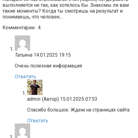
выполняется не так, как хотелось бы. Знакомы ли вам
такие моменты? Когда ты смотришь на результат и
понимаешь, что человек…
Комментарии : 4
Татьяна
14.01.2025 19:15
Очень полезная информация
Ответить
admin
(Автор)
15.01.2025 07:53
Спасибо большое. Ждем на страницах сайта.
Ответить