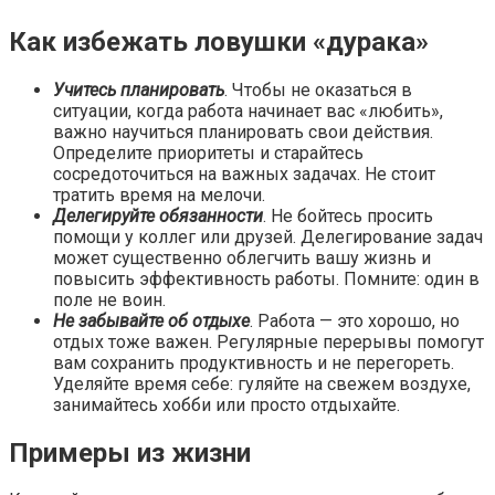
Как избежать ловушки «дурака»
Учитесь планировать
. Чтобы не оказаться в
ситуации, когда работа начинает вас «любить»,
важно научиться планировать свои действия.
Определите приоритеты и старайтесь
сосредоточиться на важных задачах. Не стоит
тратить время на мелочи.
Делегируйте обязанности
. Не бойтесь просить
помощи у коллег или друзей. Делегирование задач
может существенно облегчить вашу жизнь и
повысить эффективность работы. Помните: один в
поле не воин.
Не забывайте об отдыхе
. Работа — это хорошо, но
отдых тоже важен. Регулярные перерывы помогут
вам сохранить продуктивность и не перегореть.
Уделяйте время себе: гуляйте на свежем воздухе,
занимайтесь хобби или просто отдыхайте.
Примеры из жизни