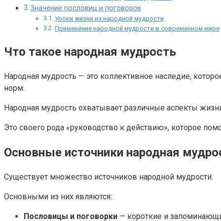
Значение пословиц и поговорок
Уроки жизни из народной мудрости
Применение народной мудрости в современном мире
Что такое народная мудрость
Народная мудрость — это коллективное наследие, которо
норм.
Народная мудрость охватывает различные аспекты жизни
Это своего рода «руководство к действию», которое пом
Основные источники народная мудро
Существует множество источников народной мудрости.
Основными из них являются:
Пословицы и поговорки
— короткие и запоминающ