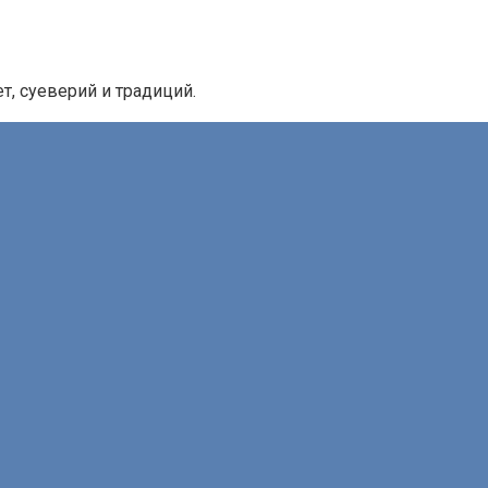
, суеверий и традиций.