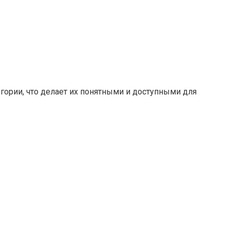
гории, что делает их понятными и доступными для