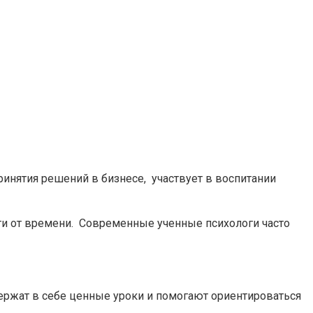
ринятия решений в бизнесе, участвует в воспитании
ти от времени. Современные ученные психологи часто
ержат в себе ценные уроки и помогают ориентироваться