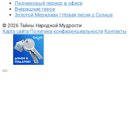
Ледниковый период в офисе
Вчерашние герои
Золотой Меридиан | Новая песня о Солнце
© 2026 Тайны Народной Мудрости
Карта сайта
Политика конфиденциальности
Контакты