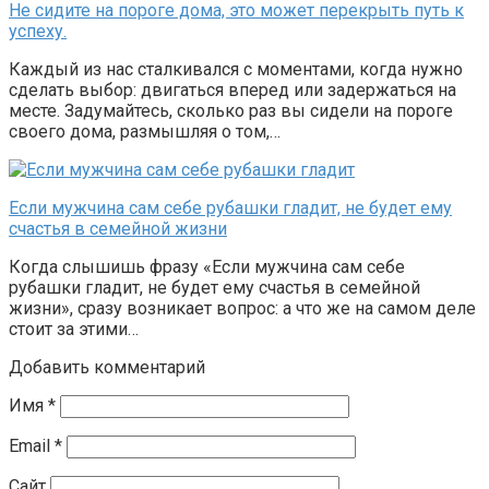
Не сидите на пороге дома, это может перекрыть путь к
успеху.
Каждый из нас сталкивался с моментами, когда нужно
сделать выбор: двигаться вперед или задержаться на
месте. Задумайтесь, сколько раз вы сидели на пороге
своего дома, размышляя о том,…
Если мужчина сам себе рубашки гладит, не будет ему
счастья в семейной жизни
Когда слышишь фразу «Если мужчина сам себе
рубашки гладит, не будет ему счастья в семейной
жизни», сразу возникает вопрос: а что же на самом деле
стоит за этими…
Добавить комментарий
Имя
*
Email
*
Сайт