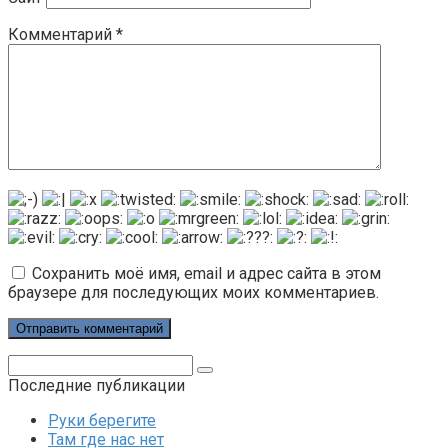
Комментарий
*
Сохранить моё имя, email и адрес сайта в этом
браузере для последующих моих комментариев.
Поиск:
Последние публикации
Руки берегите
Там где нас нет