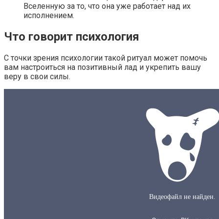
Вселенную за то, что она уже работает над их
исполнением.
Что говорит психология
С точки зрения психологии такой ритуал может помочь
вам настроиться на позитивный лад и укрепить вашу
веру в свои силы.