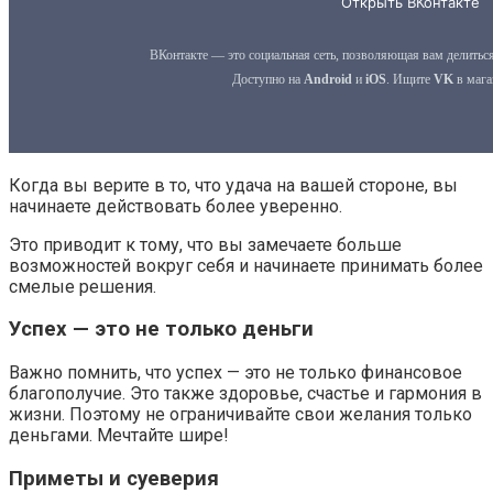
Когда вы верите в то, что удача на вашей стороне, вы
начинаете действовать более уверенно.
Это приводит к тому, что вы замечаете больше
возможностей вокруг себя и начинаете принимать более
смелые решения.
Успех — это не только деньги
Важно помнить, что успех — это не только финансовое
благополучие. Это также здоровье, счастье и гармония в
жизни. Поэтому не ограничивайте свои желания только
деньгами. Мечтайте шире!
Приметы и суеверия