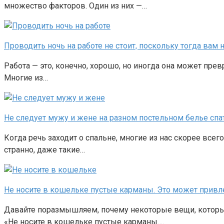
множество факторов. Один из них —…
Проводить ночь на работе не стоит, поскольку тогда вам
Работа — это, конечно, хорошо, но иногда она может прев
Многие из…
Не следует мужу и жене на разном постельном белье спат
Когда речь заходит о спальне, многие из нас скорее все
странно, даже такие…
Не носите в кошельке пустые карманы. Это может привл
Давайте поразмышляем, почему некоторые вещи, которые 
«Не носите в кошельке пустые карманы….