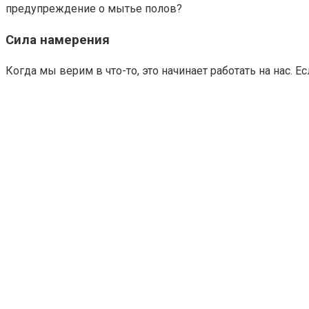
предупреждение о мытье полов?
Сила намерения
Когда мы верим в что-то, это начинает работать на нас. Е