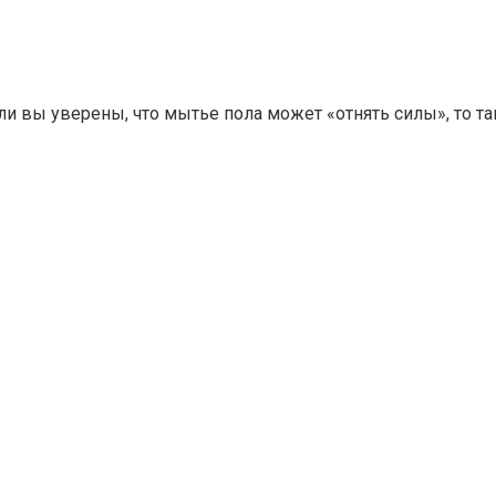
сли вы уверены, что мытье пола может «отнять силы», то так