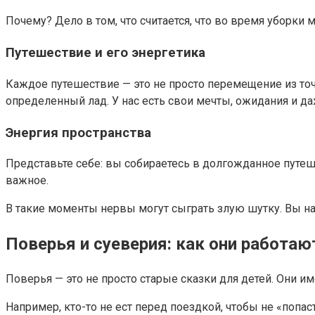
Почему? Дело в том, что считается, что во время уборки
Путешествие и его энергетика
Каждое путешествие — это не просто перемещение из точк
определенный лад. У нас есть свои мечты, ожидания и да
Энергия пространства
Представьте себе: вы собираетесь в долгожданное путеш
важное.
В такие моменты нервы могут сыграть злую шутку. Вы нач
Поверья и суеверия: как они работаю
Поверья — это не просто старые сказки для детей. Они и
Например, кто-то не ест перед поездкой, чтобы не «попа