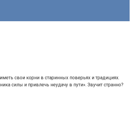
иметь свои корни в старинных поверьях и традициях.
нника силы и привлечь неудачу в пути». Звучит странно?