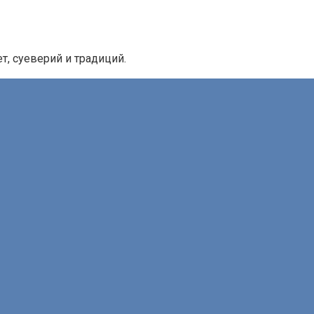
, суеверий и традиций.