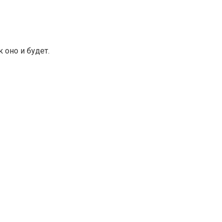
 оно и будет.