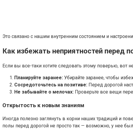
Это связано с нашим внутренним состоянием и настроени
Как избежать неприятностей перед п
Если вы все-таки хотите следовать этому поверью, вот н
Планируйте заранее:
Убирайте заранее, чтобы избе
Сосредоточьтесь на позитиве:
Перед дорогой наст
Не забывайте о мелочах:
Проверьте все вещи пере
Открытость к новым знаниям
Иногда полезно заглянуть в корни наших традиций и пов
полы перед дорогой не просто так — возможно, у нее был