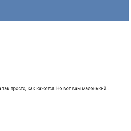
а так просто, как кажется. Но вот вам маленький…