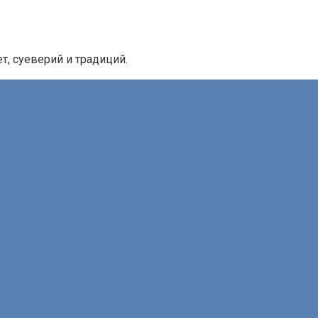
, суеверий и традиций.