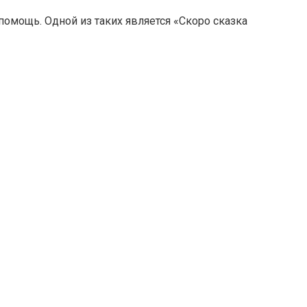
помощь. Одной из таких является «Скоро сказка