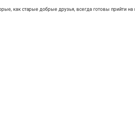
рые, как старые добрые друзья, всегда готовы прийти на 