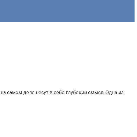
на самом деле несут в себе глубокий смысл. Одна из