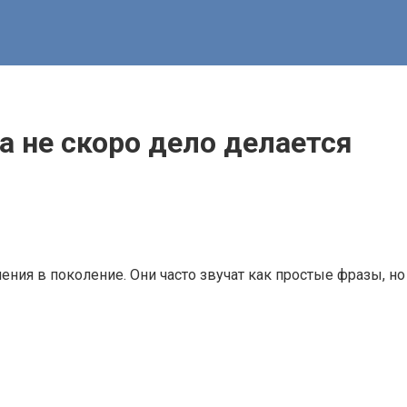
а не скоро дело делается
ия в поколение. Они часто звучат как простые фразы, но 