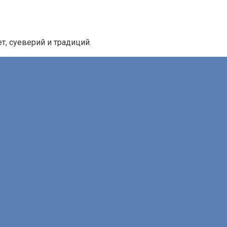
, суеверий и традиций.