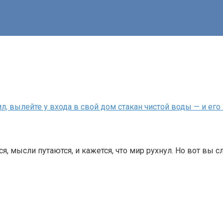
л, вылейте у входа в свой дом стакан чистой воды — и его
, мысли путаются, и кажется, что мир рухнул. Но вот вы 