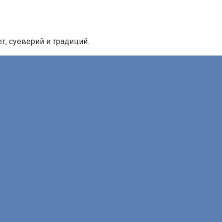
, суеверий и традиций.