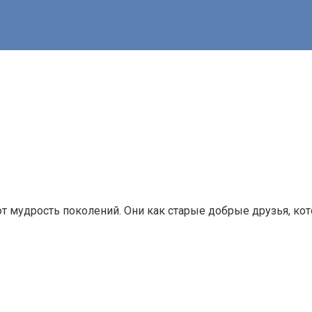
 мудрость поколений. Они как старые добрые друзья, кото