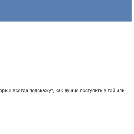
рые всегда подскажут, как лучше поступить в той или