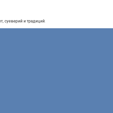
, суеверий и традиций.