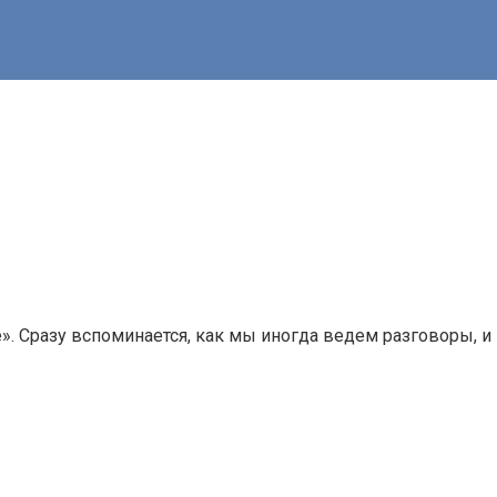
е». Сразу вспоминается, как мы иногда ведем разговоры, и к