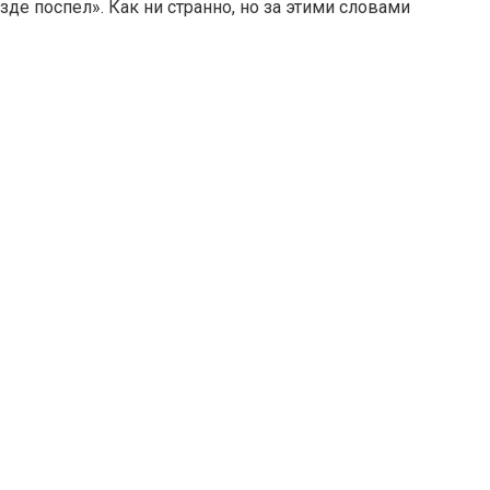
де поспел». Как ни странно, но за этими словами