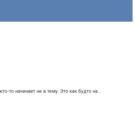
то-то начинает не в тему. Это как будто на…