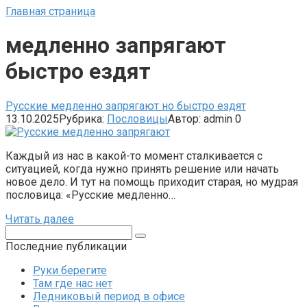
Главная страница
медленно запрягают
быстро ездят
Русские медленно запрягают но быстро ездят
13.10.2025
Рубрика:
Пословицы
Автор:
admin
0
Каждый из нас в какой-то момент сталкивается с
ситуацией, когда нужно принять решение или начать
новое дело. И тут на помощь приходит старая, но мудрая
пословица: «Русские медленно…
Читать далее
Поиск:
Последние публикации
Руки берегите
Там где нас нет
Ледниковый период в офисе