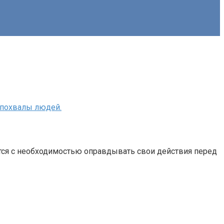
и похвалы людей.
ется с необходимостью оправдывать свои действия перед