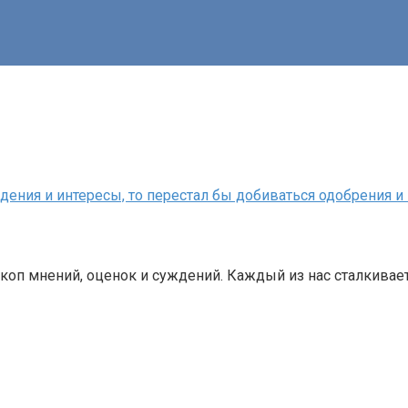
ждения и интересы, то перестал бы добиваться одобрения 
скоп мнений, оценок и суждений. Каждый из нас сталкива