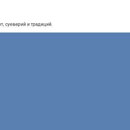
, суеверий и традиций.