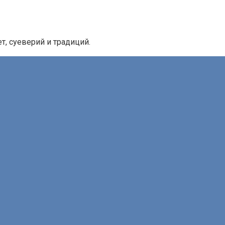
, суеверий и традиций.