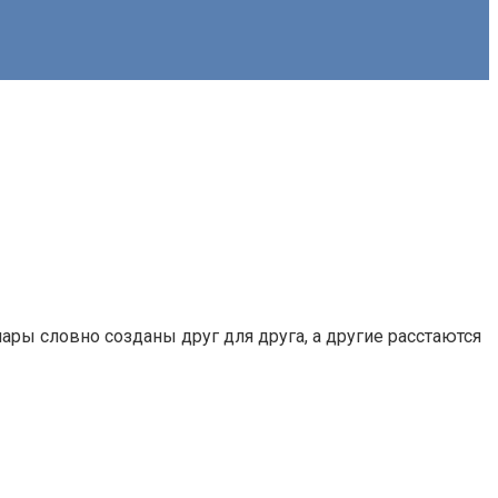
ары словно созданы друг для друга, а другие расстаются