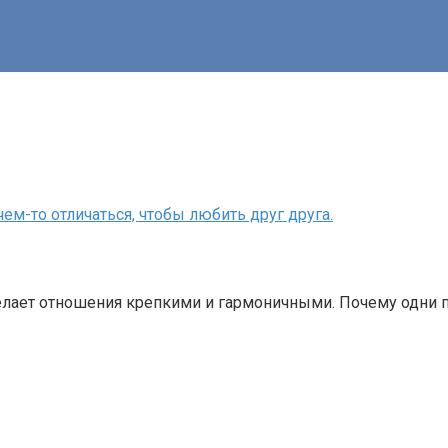
чем-то отличаться, чтобы любить друг друга.
делает отношения крепкими и гармоничными. Почему одни п