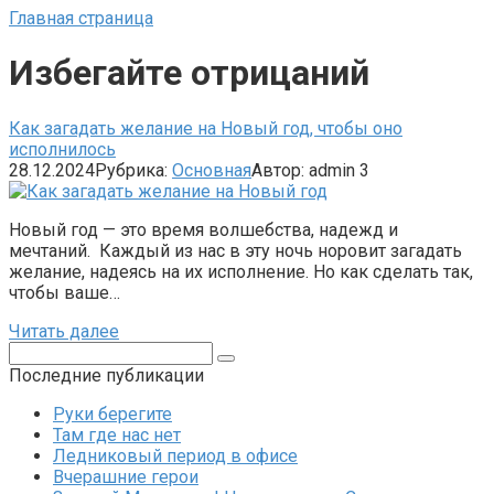
Главная страница
Избегайте отрицаний
Как загадать желание на Новый год, чтобы оно
исполнилось
28.12.2024
Рубрика:
Основная
Автор:
admin
3
Новый год — это время волшебства, надежд и
мечтаний. Каждый из нас в эту ночь норовит загадать
желание, надеясь на их исполнение. Но как сделать так,
чтобы ваше…
Читать далее
Поиск:
Последние публикации
Руки берегите
Там где нас нет
Ледниковый период в офисе
Вчерашние герои