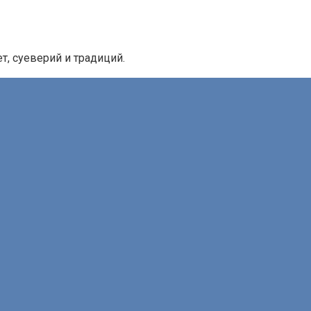
, суеверий и традиций.