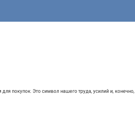
ля покупок. Это символ нашего труда, усилий и, конечно, 