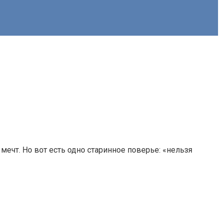
мечт. Но вот есть одно старинное поверье: «нельзя