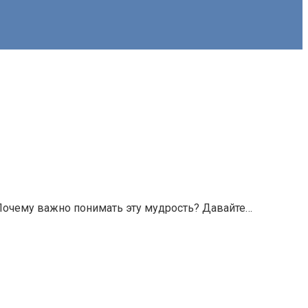
? Почему важно понимать эту мудрость? Давайте…