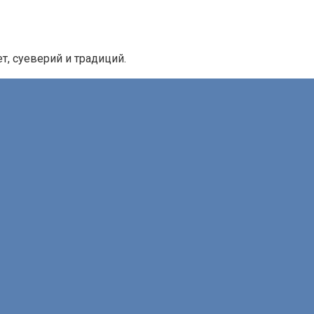
, суеверий и традиций.