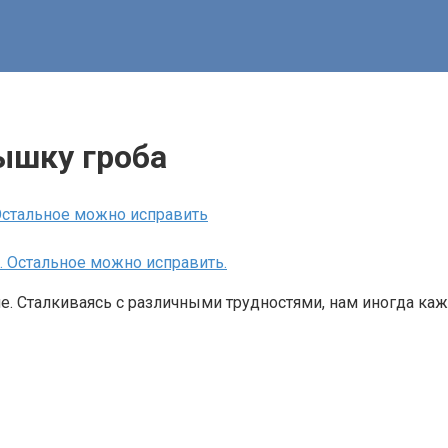
ышку гроба
 Остальное можно исправить
 Сталкиваясь с различными трудностями, нам иногда кажетс