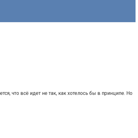
я, что всё идет не так, как хотелось бы в принципе. Но