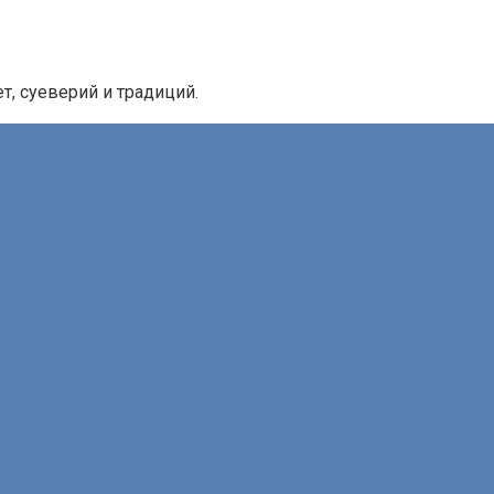
, суеверий и традиций.